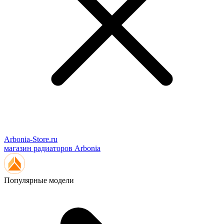
Arbonia-Store.ru
магазин радиаторов Arbonia
Популярные модели