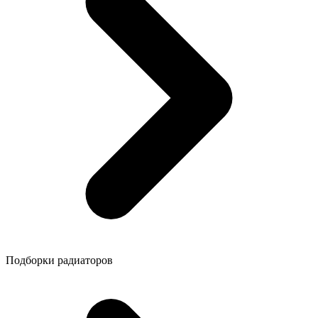
Подборки радиаторов