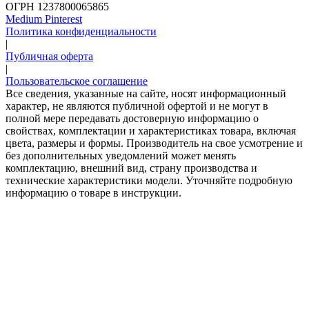
ОГРН 1237800065865
Medium
Pinterest
Политика конфиденциальности
|
Публичная оферта
|
Пользовательское соглашение
Все сведения, указанные на сайте, носят информационный
характер, не являются публичной офертой и не могут в
полной мере передавать достоверную информацию о
свойствах, комплектации и характеристиках товара, включая
цвета, размеры и формы. Производитель на свое усмотрение и
без дополнительных уведомлений может менять
комплектацию, внешний вид, страну производства и
технические характеристики модели. Уточняйте подробную
информацию о товаре в инструкции.