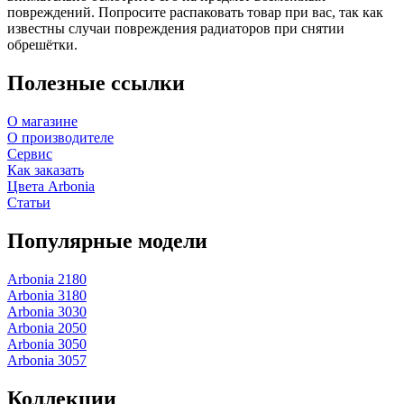
повреждений. Попросите распаковать товар при вас, так как
известны случаи повреждения радиаторов при снятии
обрешётки.
Полезные ссылки
О магазине
О производителе
Сервис
Как заказать
Цвета Arbonia
Статьи
Популярные модели
Arbonia 2180
Arbonia 3180
Arbonia 3030
Arbonia 2050
Arbonia 3050
Arbonia 3057
Коллекции