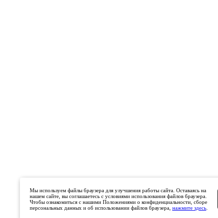
Мы используем файлы браузера для улучшения работы сайта. Оставаясь на
нашем сайте, вы соглашаетесь с условиями использования файлов браузера.
Чтобы ознакомиться с нашими Положениями о конфиденциальности, сборе
персональных данных и об использовании файлов браузера,
нажмите здесь
.