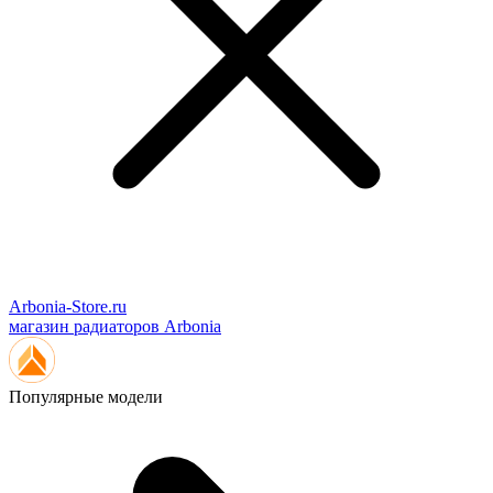
Arbonia-Store.ru
магазин радиаторов Arbonia
Популярные модели