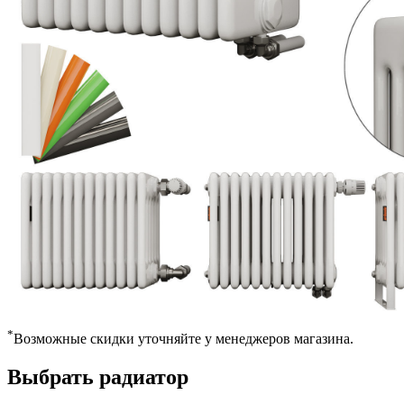
*
Возможные скидки уточняйте у менеджеров магазина.
Выбрать радиатор