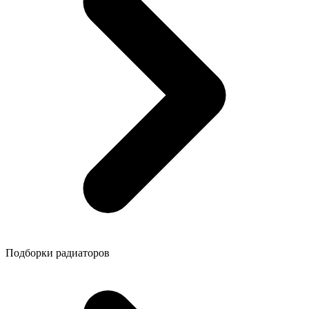
Подборки радиаторов