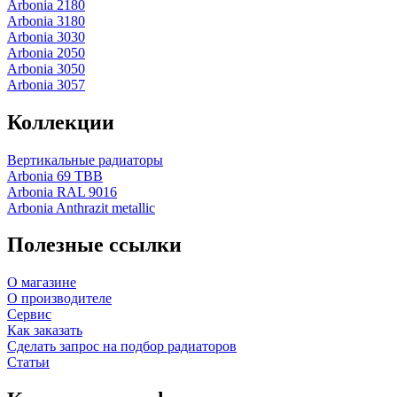
Arbonia 2180
Arbonia 3180
Arbonia 3030
Arbonia 2050
Arbonia 3050
Arbonia 3057
Коллекции
Вертикальные радиаторы
Arbonia 69 ТВВ
Arbonia RAL 9016
Arbonia Anthrazit metallic
Полезные ссылки
О магазине
О производителе
Сервис
Как заказать
Сделать запрос на подбор радиаторов
Статьи