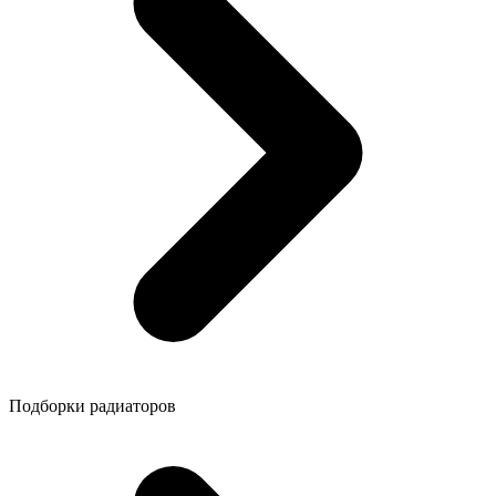
Подборки радиаторов