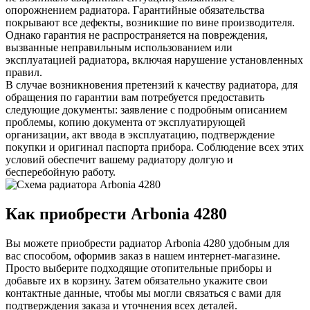
опорожнением радиатора. Гарантийные обязательства
покрывают все дефекты, возникшие по вине производителя.
Однако гарантия не распространяется на повреждения,
вызванные неправильным использованием или
эксплуатацией радиатора, включая нарушение установленных
правил.
В случае возникновения претензий к качеству радиатора, для
обращения по гарантии вам потребуется предоставить
следующие документы: заявление с подробным описанием
проблемы, копию документа от эксплуатирующей
организации, акт ввода в эксплуатацию, подтверждение
покупки и оригинал паспорта прибора. Соблюдение всех этих
условий обеспечит вашему радиатору долгую и
бесперебойную работу.
Как приобрести Arbonia
4280
Вы можете приобрести радиатор Arbonia
4280
удобным для
вас способом, оформив заказ в нашем интернет-магазине.
Просто выберите подходящие отопительные приборы и
добавьте их в корзину. Затем обязательно укажите свои
контактные данные, чтобы мы могли связаться с вами для
подтверждения заказа и уточнения всех деталей.