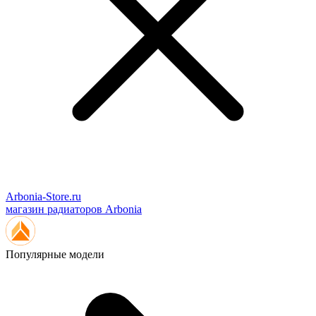
Arbonia-Store.ru
магазин радиаторов Arbonia
Популярные модели