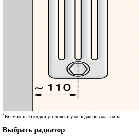
*
Возможные скидки уточняйте у менеджеров магазина.
Выбрать радиатор