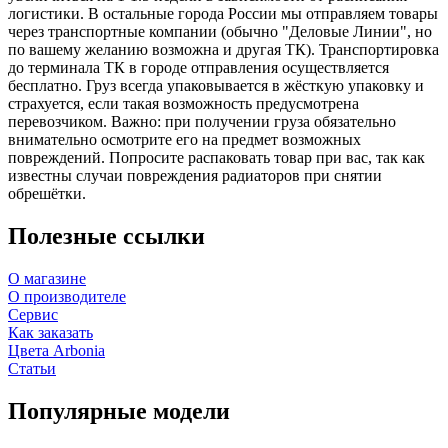
логистики. В остальные города России мы отправляем товары
через транспортные компании (обычно "Деловые Линии", но
по вашему желанию возможна и другая ТК). Транспортировка
до терминала ТК в городе отправления осуществляется
бесплатно. Груз всегда упаковывается в жёсткую упаковку и
страхуется, если такая возможность предусмотрена
перевозчиком. Важно: при получении груза обязательно
внимательно осмотрите его на предмет возможных
повреждений. Попросите распаковать товар при вас, так как
известны случаи повреждения радиаторов при снятии
обрешётки.
Полезные ссылки
О магазине
О производителе
Сервис
Как заказать
Цвета Arbonia
Статьи
Популярные модели