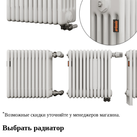
*
Возможные скидки уточняйте у менеджеров магазина.
Выбрать радиатор