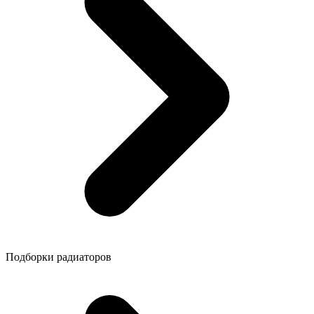
Подборки радиаторов