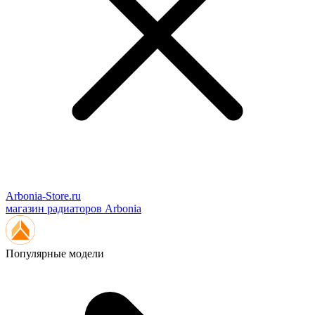
Arbonia-Store.ru
магазин радиаторов Arbonia
Популярные модели