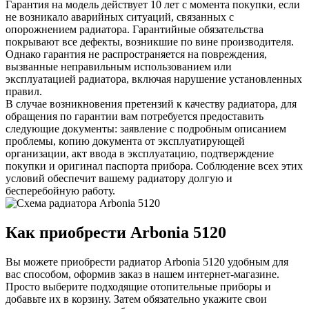
Гарантия на модель действует 10 лет с момента покупки, если
не возникало аварийных ситуаций, связанных с
опорожнением радиатора. Гарантийные обязательства
покрывают все дефекты, возникшие по вине производителя.
Однако гарантия не распространяется на повреждения,
вызванные неправильным использованием или
эксплуатацией радиатора, включая нарушение установленных
правил.
В случае возникновения претензий к качеству радиатора, для
обращения по гарантии вам потребуется предоставить
следующие документы: заявление с подробным описанием
проблемы, копию документа от эксплуатирующей
организации, акт ввода в эксплуатацию, подтверждение
покупки и оригинал паспорта прибора. Соблюдение всех этих
условий обеспечит вашему радиатору долгую и
бесперебойную работу.
Как приобрести Arbonia
5120
Вы можете приобрести радиатор Arbonia
5120
удобным для
вас способом, оформив заказ в нашем интернет-магазине.
Просто выберите подходящие отопительные приборы и
добавьте их в корзину. Затем обязательно укажите свои