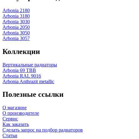
Arbonia 2180
Arbonia 3180
Arbonia 3030
Arbonia 2050
Arbonia 3050
Arbonia 3057
Коллекции
Вертикальные радиаторы
Arbonia 69 ТВВ
Arbonia RAL 9016
Arbonia Anthrazit metallic
Полезные ссылки
О магазине
О производителе
Сервис
Как заказать
Сделать запрос на подбор радиаторов
Статьи