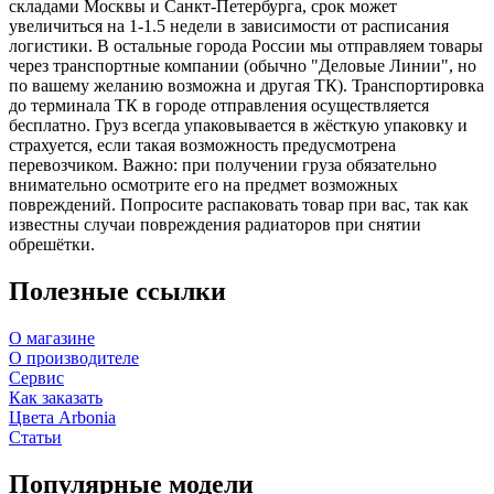
складами Москвы и Санкт-Петербурга, срок может
увеличиться на 1-1.5 недели в зависимости от расписания
логистики. В остальные города России мы отправляем товары
через транспортные компании (обычно "Деловые Линии", но
по вашему желанию возможна и другая ТК). Транспортировка
до терминала ТК в городе отправления осуществляется
бесплатно. Груз всегда упаковывается в жёсткую упаковку и
страхуется, если такая возможность предусмотрена
перевозчиком. Важно: при получении груза обязательно
внимательно осмотрите его на предмет возможных
повреждений. Попросите распаковать товар при вас, так как
известны случаи повреждения радиаторов при снятии
обрешётки.
Полезные ссылки
О магазине
О производителе
Сервис
Как заказать
Цвета Arbonia
Статьи
Популярные модели