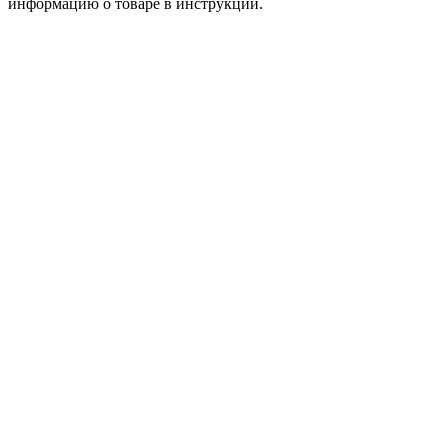
информацию о товаре в инструкции.