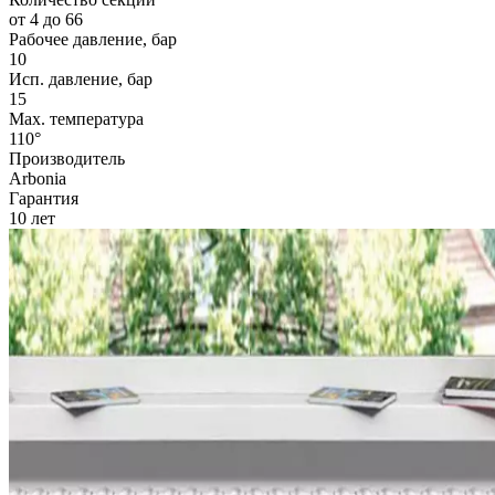
от 4 до 66
Рабочее давление, бар
10
Исп. давление, бар
15
Max. температура
110°
Производитель
Arbonia
Гарантия
10 лет