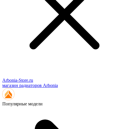
Arbonia-Store.ru
магазин радиаторов Arbonia
Популярные модели