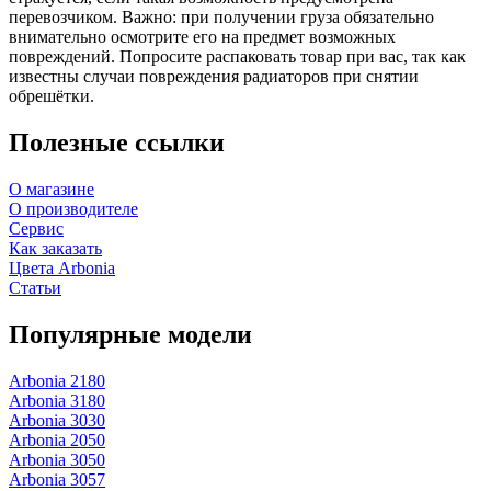
перевозчиком. Важно: при получении груза обязательно
внимательно осмотрите его на предмет возможных
повреждений. Попросите распаковать товар при вас, так как
известны случаи повреждения радиаторов при снятии
обрешётки.
Полезные ссылки
О магазине
О производителе
Сервис
Как заказать
Цвета Arbonia
Статьи
Популярные модели
Arbonia 2180
Arbonia 3180
Arbonia 3030
Arbonia 2050
Arbonia 3050
Arbonia 3057