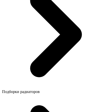
Подборки радиаторов