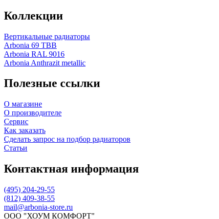
Коллекции
Вертикальные радиаторы
Arbonia 69 ТВВ
Arbonia RAL 9016
Arbonia Anthrazit metallic
Полезные ссылки
О магазине
О производителе
Сервис
Как заказать
Сделать запрос на подбор радиаторов
Статьи
Контактная информация
(495) 204-29-55
(812) 409-38-55
mail@arbonia-store.ru
ООО "ХОУМ КОМФОРТ"