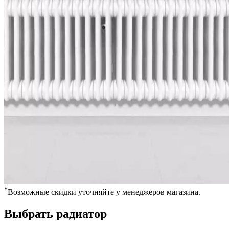
*
Возможные скидки уточняйте у менеджеров магазина.
Выбрать радиатор