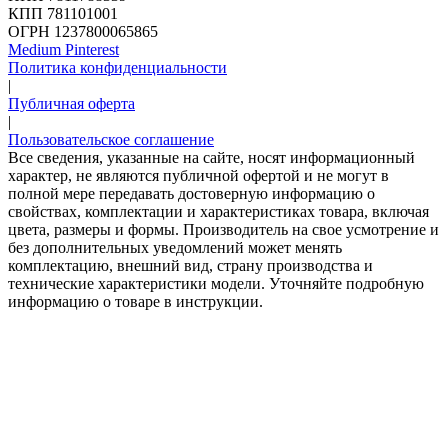
КПП 781101001
ОГРН 1237800065865
Medium
Pinterest
Политика конфиденциальности
|
Публичная оферта
|
Пользовательское соглашение
Все сведения, указанные на сайте, носят информационный
характер, не являются публичной офертой и не могут в
полной мере передавать достоверную информацию о
свойствах, комплектации и характеристиках товара, включая
цвета, размеры и формы. Производитель на свое усмотрение и
без дополнительных уведомлений может менять
комплектацию, внешний вид, страну производства и
технические характеристики модели. Уточняйте подробную
информацию о товаре в инструкции.