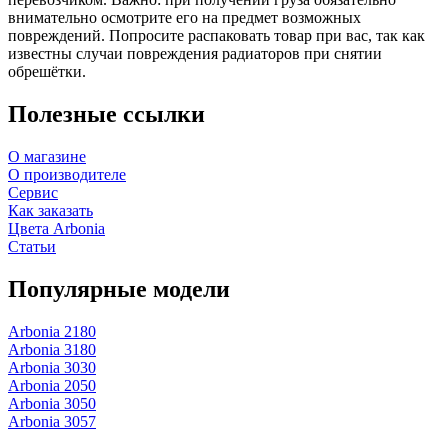
внимательно осмотрите его на предмет возможных
повреждений. Попросите распаковать товар при вас, так как
известны случаи повреждения радиаторов при снятии
обрешётки.
Полезные ссылки
О магазине
О производителе
Сервис
Как заказать
Цвета Arbonia
Статьи
Популярные модели
Arbonia 2180
Arbonia 3180
Arbonia 3030
Arbonia 2050
Arbonia 3050
Arbonia 3057