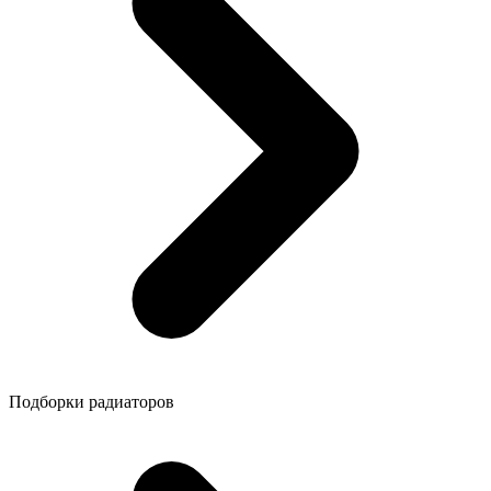
Подборки радиаторов