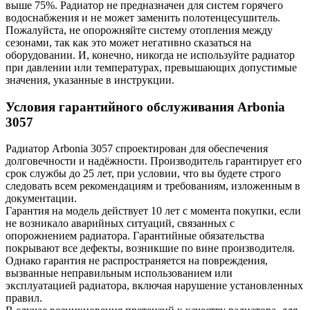
выше 75%. Радиатор не предназначен для систем горячего
водоснабжения и не может заменить полотенцесушитель.
Пожалуйста, не опорожняйте систему отопления между
сезонами, так как это может негативно сказаться на
оборудовании. И, конечно, никогда не используйте радиатор
при давлении или температурах, превышающих допустимые
значения, указанные в инструкции.
Условия гарантийного обслуживания Arbonia
3057
Радиатор Arbonia
3057
спроектирован для обеспечения
долговечности и надёжности. Производитель гарантирует его
срок службы до 25 лет, при условии, что вы будете строго
следовать всем рекомендациям и требованиям, изложенным в
документации.
Гарантия на модель действует 10 лет с момента покупки, если
не возникало аварийных ситуаций, связанных с
опорожнением радиатора. Гарантийные обязательства
покрывают все дефекты, возникшие по вине производителя.
Однако гарантия не распространяется на повреждения,
вызванные неправильным использованием или
эксплуатацией радиатора, включая нарушение установленных
правил.