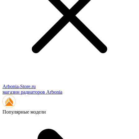
Arbonia-Store.ru
магазин радиаторов Arbonia
Популярные модели