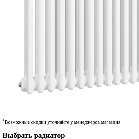
*
Возможные скидки уточняйте у менеджеров магазина.
Выбрать радиатор