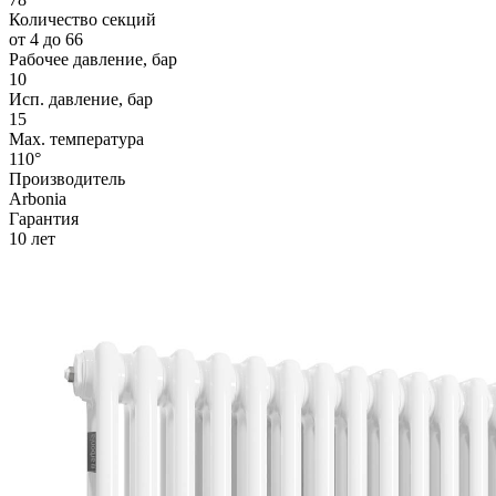
Количество секций
от 4 до 66
Рабочее давление, бар
10
Исп. давление, бар
15
Max. температура
110°
Производитель
Arbonia
Гарантия
10 лет