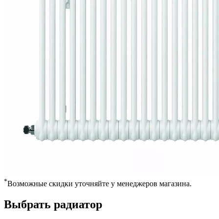
*
Возможные скидки уточняйте у менеджеров магазина.
Выбрать радиатор