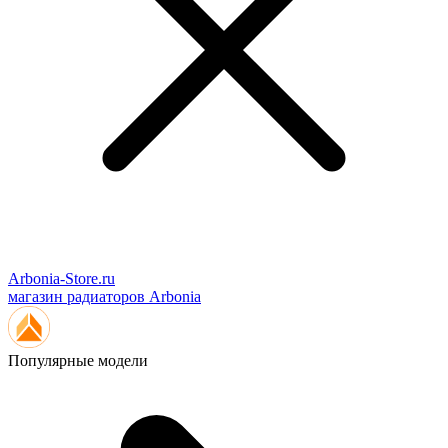
Arbonia-Store.ru
магазин радиаторов Arbonia
Популярные модели