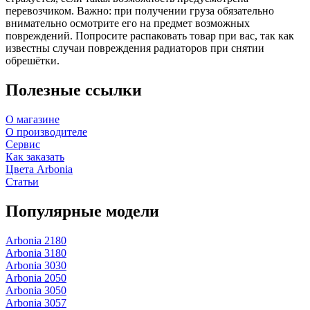
перевозчиком. Важно: при получении груза обязательно
внимательно осмотрите его на предмет возможных
повреждений. Попросите распаковать товар при вас, так как
известны случаи повреждения радиаторов при снятии
обрешётки.
Полезные ссылки
О магазине
О производителе
Сервис
Как заказать
Цвета Arbonia
Статьи
Популярные модели
Arbonia 2180
Arbonia 3180
Arbonia 3030
Arbonia 2050
Arbonia 3050
Arbonia 3057