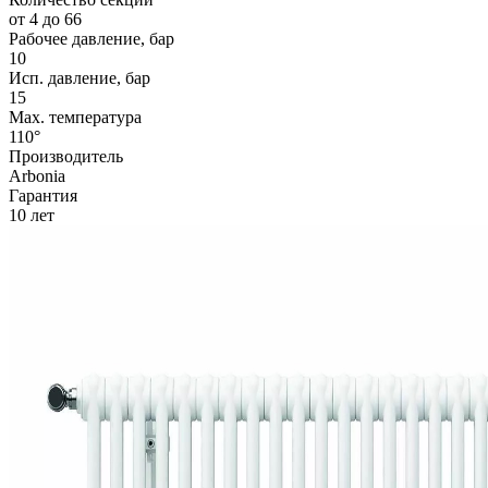
от 4 до 66
Рабочее давление, бар
10
Исп. давление, бар
15
Max. температура
110°
Производитель
Arbonia
Гарантия
10 лет