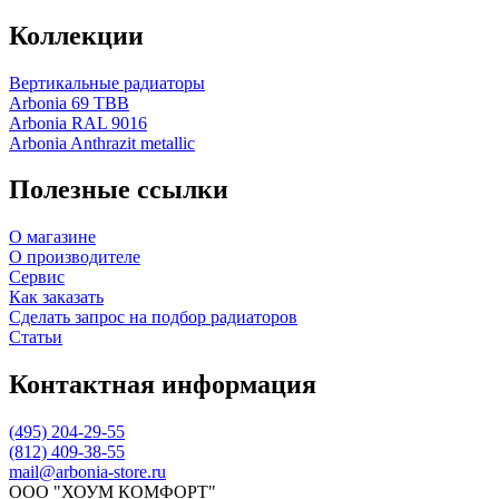
Коллекции
Вертикальные радиаторы
Arbonia 69 ТВВ
Arbonia RAL 9016
Arbonia Anthrazit metallic
Полезные ссылки
О магазине
О производителе
Сервис
Как заказать
Сделать запрос на подбор радиаторов
Статьи
Контактная информация
(495) 204-29-55
(812) 409-38-55
mail@arbonia-store.ru
ООО "ХОУМ КОМФОРТ"