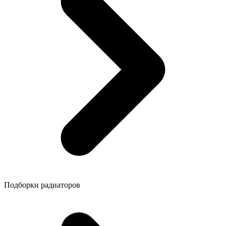
Подборки радиаторов