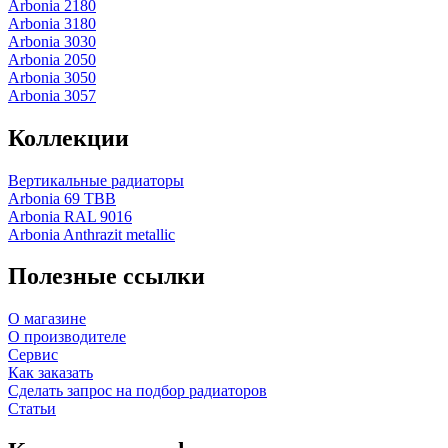
Arbonia 2180
Arbonia 3180
Arbonia 3030
Arbonia 2050
Arbonia 3050
Arbonia 3057
Коллекции
Вертикальные радиаторы
Arbonia 69 ТВВ
Arbonia RAL 9016
Arbonia Anthrazit metallic
Полезные ссылки
О магазине
О производителе
Сервис
Как заказать
Сделать запрос на подбор радиаторов
Статьи