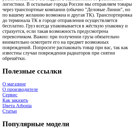
логистики. В остальные города России мы отправляем товары
через транспортные компании (обычно "Деловые Линии", но
по вашему желанию возможна и другая ТК). Транспортировка
до терминала ТК в городе отправления осуществляется
бесплатно. Груз всегда упаковывается в жёсткую упаковку и
страхуется, если такая возможность предусмотрена
перевозчиком. Важно: при получении груза обязательно
внимательно осмотрите его на предмет возможных
повреждений. Попросите распаковать товар при вас, так как
известны случаи повреждения радиаторов при снятии
обрешётки.
Полезные ссылки
О магазине
О производителе
Сервис
Как заказать
Цвета Arbonia
Статьи
Популярные модели