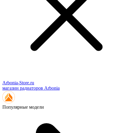
Arbonia-Store.ru
магазин радиаторов Arbonia
Популярные модели