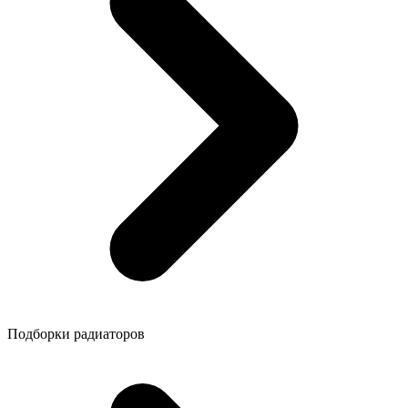
Подборки радиаторов