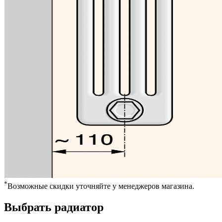
*
Возможные скидки уточняйте у менеджеров магазина.
Выбрать радиатор