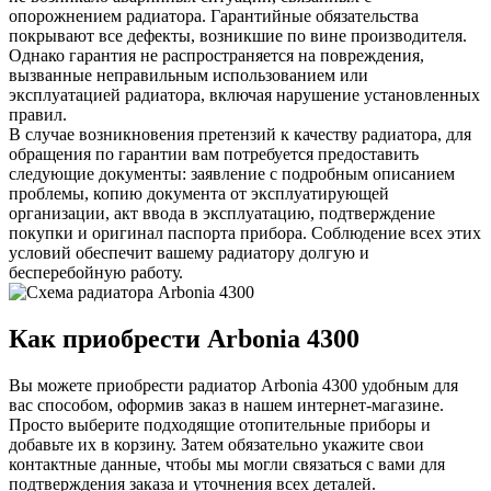
опорожнением радиатора. Гарантийные обязательства
покрывают все дефекты, возникшие по вине производителя.
Однако гарантия не распространяется на повреждения,
вызванные неправильным использованием или
эксплуатацией радиатора, включая нарушение установленных
правил.
В случае возникновения претензий к качеству радиатора, для
обращения по гарантии вам потребуется предоставить
следующие документы: заявление с подробным описанием
проблемы, копию документа от эксплуатирующей
организации, акт ввода в эксплуатацию, подтверждение
покупки и оригинал паспорта прибора. Соблюдение всех этих
условий обеспечит вашему радиатору долгую и
бесперебойную работу.
Как приобрести Arbonia
4300
Вы можете приобрести радиатор Arbonia
4300
удобным для
вас способом, оформив заказ в нашем интернет-магазине.
Просто выберите подходящие отопительные приборы и
добавьте их в корзину. Затем обязательно укажите свои
контактные данные, чтобы мы могли связаться с вами для
подтверждения заказа и уточнения всех деталей.