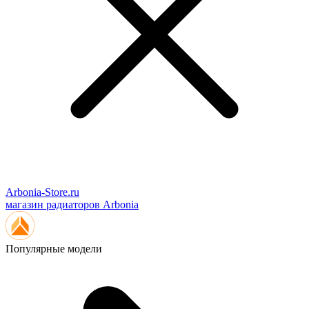
Arbonia-Store.ru
магазин радиаторов Arbonia
Популярные модели