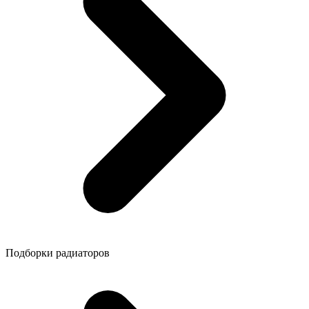
Подборки радиаторов