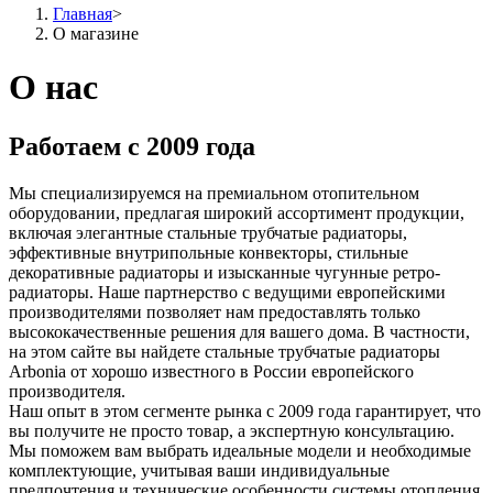
Главная
>
О магазине
О нас
Работаем с 2009 года
Мы специализируемся на премиальном отопительном
оборудовании, предлагая широкий ассортимент продукции,
включая элегантные стальные трубчатые радиаторы,
эффективные внутрипольные конвекторы, стильные
декоративные радиаторы и изысканные чугунные ретро-
радиаторы. Наше партнерство с ведущими европейскими
производителями позволяет нам предоставлять только
высококачественные решения для вашего дома. В частности,
на этом сайте вы найдете стальные трубчатые радиаторы
Arbonia от хорошо известного в России европейского
производителя.
Наш опыт в этом сегменте рынка с 2009 года гарантирует, что
вы получите не просто товар, а экспертную консультацию.
Мы поможем вам выбрать идеальные модели и необходимые
комплектующие, учитывая ваши индивидуальные
предпочтения и технические особенности системы отопления