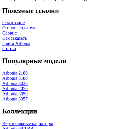
Полезные ссылки
О магазине
О производителе
Сервис
Как заказать
Цвета Arbonia
Статьи
Популярные модели
Arbonia 2180
Arbonia 3180
Arbonia 3030
Arbonia 2050
Arbonia 3050
Arbonia 3057
Коллекции
Вертикальные радиаторы
Arbonia 69 ТВВ