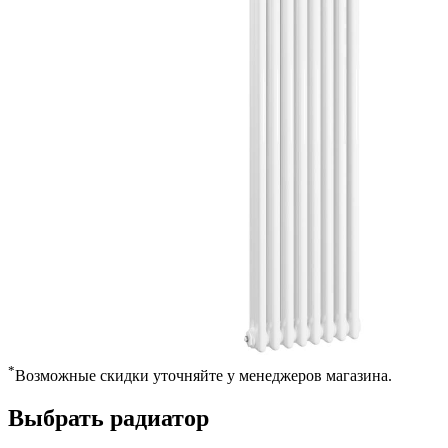
*
Возможные скидки уточняйте у менеджеров магазина.
Выбрать радиатор