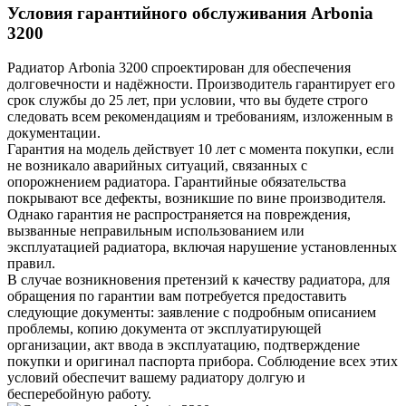
Условия гарантийного обслуживания Arbonia
3200
Радиатор Arbonia
3200
спроектирован для обеспечения
долговечности и надёжности. Производитель гарантирует его
срок службы до 25 лет, при условии, что вы будете строго
следовать всем рекомендациям и требованиям, изложенным в
документации.
Гарантия на модель действует 10 лет с момента покупки, если
не возникало аварийных ситуаций, связанных с
опорожнением радиатора. Гарантийные обязательства
покрывают все дефекты, возникшие по вине производителя.
Однако гарантия не распространяется на повреждения,
вызванные неправильным использованием или
эксплуатацией радиатора, включая нарушение установленных
правил.
В случае возникновения претензий к качеству радиатора, для
обращения по гарантии вам потребуется предоставить
следующие документы: заявление с подробным описанием
проблемы, копию документа от эксплуатирующей
организации, акт ввода в эксплуатацию, подтверждение
покупки и оригинал паспорта прибора. Соблюдение всех этих
условий обеспечит вашему радиатору долгую и
бесперебойную работу.