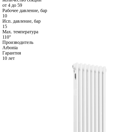
от 4 до 59
Рабочее давление, бар
10
Исп. давление, бар
15
Max. температура
110°
Производитель
Arbonia
Гарантия
10 лет