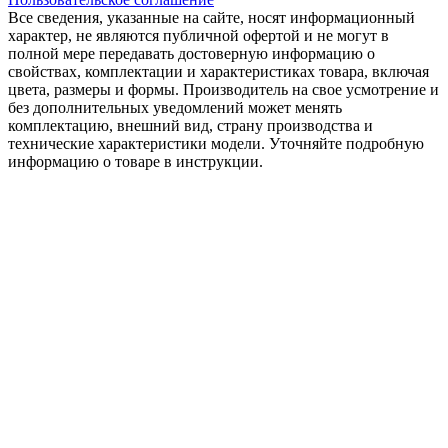
Все сведения, указанные на сайте, носят информационный
характер, не являются публичной офертой и не могут в
полной мере передавать достоверную информацию о
свойствах, комплектации и характеристиках товара, включая
цвета, размеры и формы. Производитель на свое усмотрение и
без дополнительных уведомлений может менять
комплектацию, внешний вид, страну производства и
технические характеристики модели. Уточняйте подробную
информацию о товаре в инструкции.