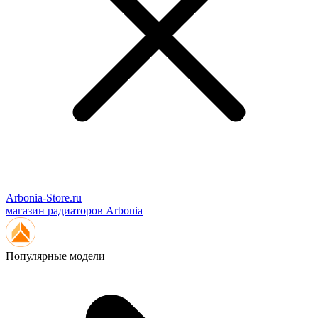
Arbonia-Store.ru
магазин радиаторов Arbonia
Популярные модели