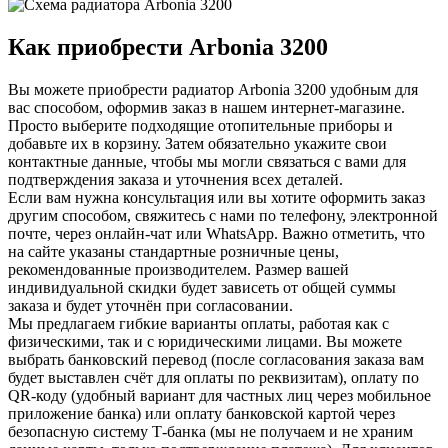
Как приобрести Arbonia
3200
Вы можете приобрести радиатор Arbonia
3200
удобным для
вас способом, оформив заказ в нашем интернет-магазине.
Просто выберите подходящие отопительные приборы и
добавьте их в корзину. Затем обязательно укажите свои
контактные данные, чтобы мы могли связаться с вами для
подтверждения заказа и уточнения всех деталей.
Если вам нужна консультация или вы хотите оформить заказ
другим способом, свяжитесь с нами по телефону, электронной
почте, через онлайн-чат или WhatsApp. Важно отметить, что
на сайте указаны стандартные розничные цены,
рекомендованные производителем. Размер вашей
индивидуальной скидки будет зависеть от общей суммы
заказа и будет уточнён при согласовании.
Мы предлагаем гибкие варианты оплаты, работая как с
физическими, так и с юридическими лицами. Вы можете
выбрать банковский перевод (после согласования заказа вам
будет выставлен счёт для оплаты по реквизитам), оплату по
QR-коду (удобный вариант для частных лиц через мобильное
приложение банка) или оплату банковской картой через
безопасную систему Т-банка (мы не получаем и не храним