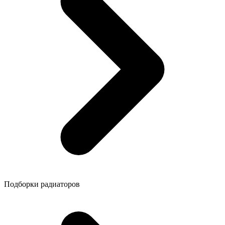
Подборки радиаторов