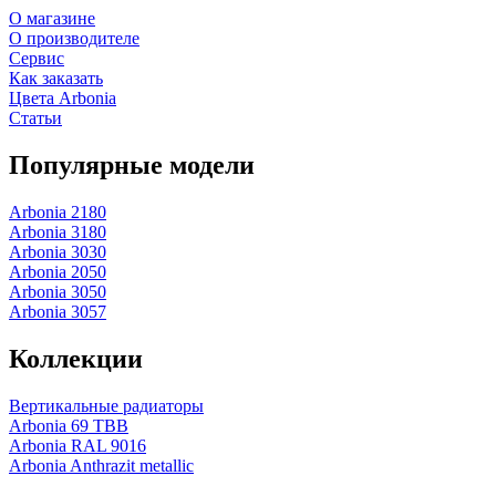
О магазине
О производителе
Сервис
Как заказать
Цвета Arbonia
Статьи
Популярные модели
Arbonia 2180
Arbonia 3180
Arbonia 3030
Arbonia 2050
Arbonia 3050
Arbonia 3057
Коллекции
Вертикальные радиаторы
Arbonia 69 ТВВ
Arbonia RAL 9016
Arbonia Anthrazit metallic